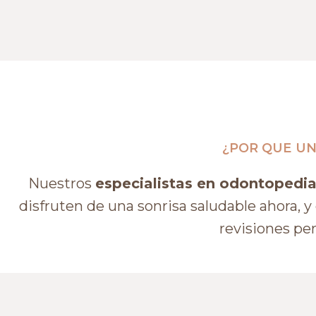
¿POR QUE UN
Nuestros
especialistas en odontopedia
disfruten de una sonrisa saludable ahora, y 
revisiones per