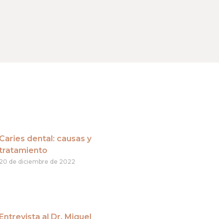
Caries dental: causas y
tratamiento
20 de diciembre de 2022
Entrevista al Dr. Miguel