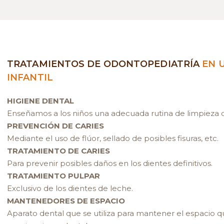
TRATAMIENTOS DE ODONTOPEDIATRÍA
EN 
INFANTIL
HIGIENE DENTAL
Enseñamos a los niños una adecuada rutina de limpieza d
PREVENCIÓN DE CARIES
Mediante el uso de flúor, sellado de posibles fisuras, etc.
TRATAMIENTO DE CARIES
Para prevenir posibles daños en los dientes definitivos.
TRATAMIENTO PULPAR
Exclusivo de los dientes de leche.
MANTENEDORES DE ESPACIO
Aparato dental que se utiliza para mantener el espacio q