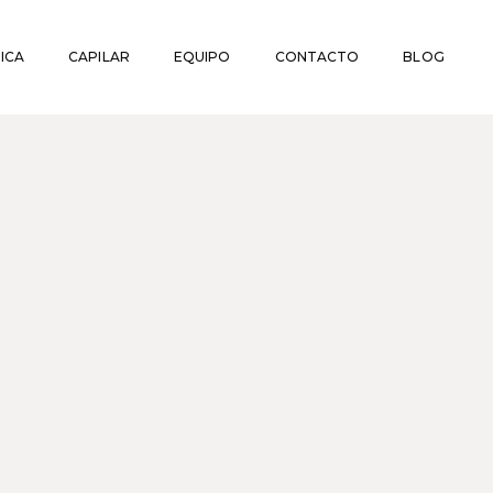
ICA
CAPILAR
EQUIPO
CONTACTO
BLOG