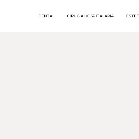
DENTAL
CIRUGÍA HOSPITALARIA
ESTÉT