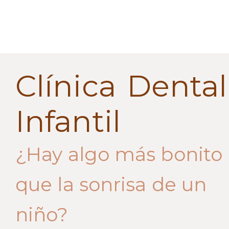
Clínica Dental
Infantil
¿Hay algo más bonito
que la sonrisa de un
niño?