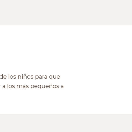
e los niños para que
ar a los más pequeños a