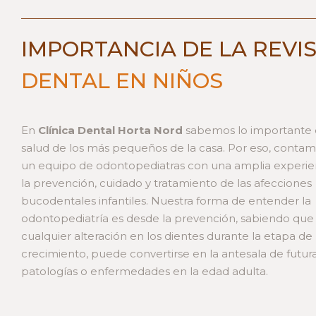
IMPORTANCIA DE LA REVI
DENTAL EN NIÑOS
En
Clínica Dental Horta Nord
sabemos lo importante 
salud de los más pequeños de la casa. Por eso, conta
un equipo de odontopediatras con una amplia experie
la prevención, cuidado y tratamiento de las afecciones
bucodentales infantiles. Nuestra forma de entender la
odontopediatría es desde la prevención, sabiendo que
cualquier alteración en los dientes durante la etapa de
crecimiento, puede convertirse en la antesala de futur
patologías o enfermedades en la edad adulta.